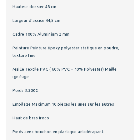
Hauteur dossier 48 cm
Largeur d’assise 44,5 cm
Cadre 100% Aluminium 2 mm
Peinture Peinture époxy polyester statique en poudre,
texture fine
Maille Textile PVC ( 60% PVC – 40% Polyester) Maille
ignifuge
Poids 3.30KG
Empilage Maximum 10 pièces les unes sur les autres
Haut de bras Iroco
Pieds avec bouchon en plastique antidérapant