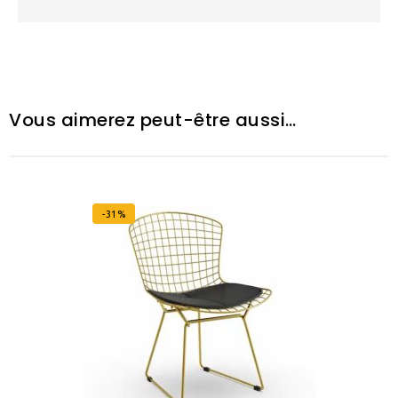
Vous aimerez peut-être aussi…
-31%