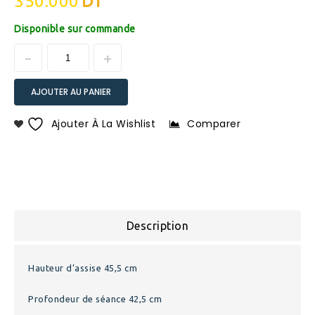
350.000
DT
Disponible sur commande
AJOUTER AU PANIER
Ajouter À La Wishlist
Comparer
Description
Hauteur d’assise 45,5 cm
Profondeur de séance 42,5 cm