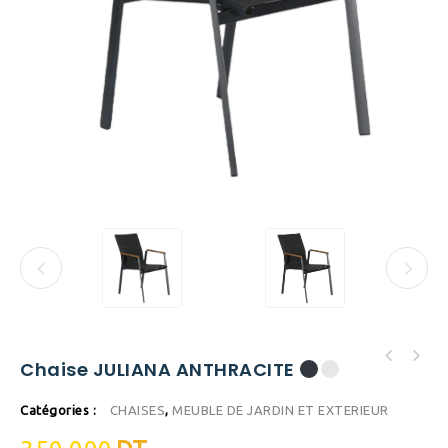
Chaise JULIANA ANTHRACITE
Catégories :
CHAISES
,
MEUBLE DE JARDIN ET EXTERIEUR