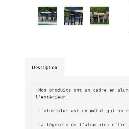
Description
-Nos produits ont un cadre en alum
l'extérieur.

-L'aluminium est un métal qui ne r
-La légèreté de l'aluminium offre 