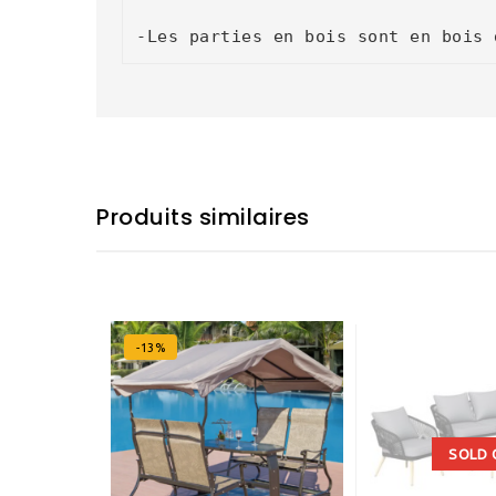
-Les parties en bois sont en bois 
Produits similaires
-13%
SOLD 