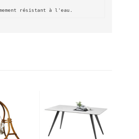
mement résistant à l'eau.