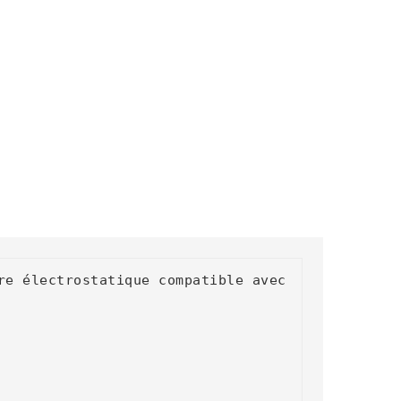
e électrostatique compatible avec 