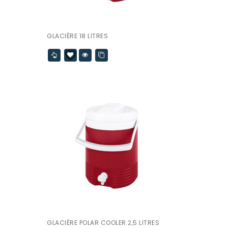
GLACIÈRE 18 LITRES
GLACIÈRE POLAR COOLER 2,5 LITRES