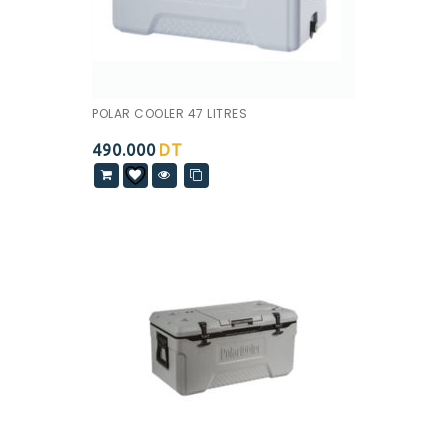
POLAR COOLER 47 LITRES
490.000
DT