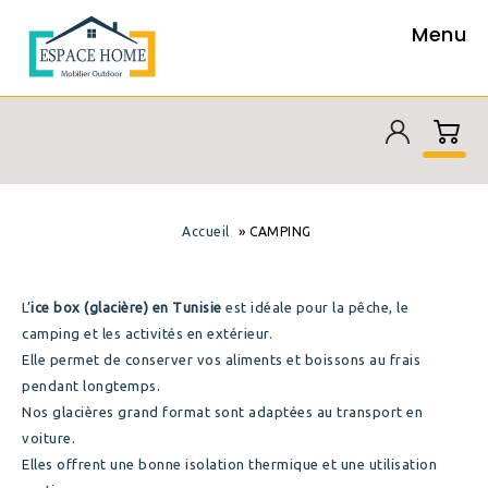
Menu
»
Accueil
CAMPING
L’
ice box (glacière) en Tunisie
est idéale pour la pêche, le
camping et les activités en extérieur.
Elle permet de conserver vos aliments et boissons au frais
pendant longtemps.
Nos glacières grand format sont adaptées au transport en
voiture.
Elles offrent une bonne isolation thermique et une utilisation