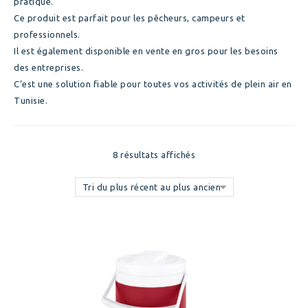
pratique.
Ce produit est parfait pour les pêcheurs, campeurs et
professionnels.
Il est également disponible en vente en gros pour les besoins
des entreprises.
C’est une solution fiable pour toutes vos activités de plein air en
Tunisie.
8 résultats affichés
Tri du plus récent au plus ancien