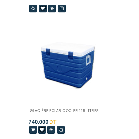
GLACIÈRE POLAR COOLER 125 LITRES
740.000
DT