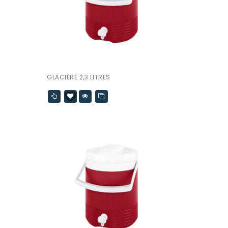
GLACIÈRE 2,3 LITRES