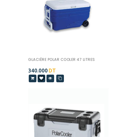
GLACIÈRE POLAR COOLER 47 LITRES
340.000
DT