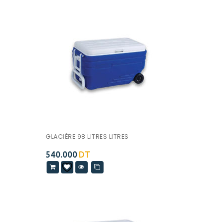
GLACIÈRE 98 LITRES LITRES
540.000
DT