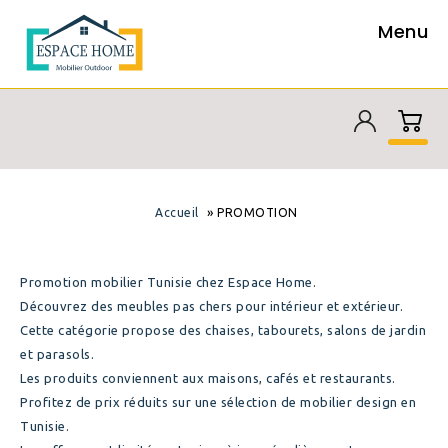
Menu
»
Accueil
PROMOTION
Promotion mobilier Tunisie chez Espace Home.
Découvrez des meubles pas chers pour intérieur et extérieur.
Cette catégorie propose des chaises, tabourets, salons de jardin
et parasols.
Les produits conviennent aux maisons, cafés et restaurants.
Profitez de prix réduits sur une sélection de mobilier design en
Tunisie.