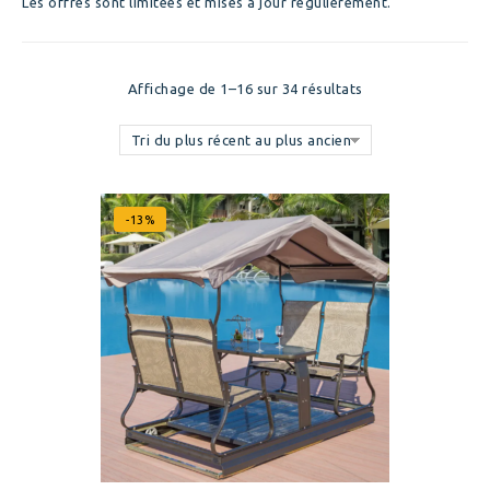
Les offres sont limitées et mises à jour régulièrement.
Affichage de 1–16 sur 34 résultats
Tri du plus récent au plus ancien
-13%