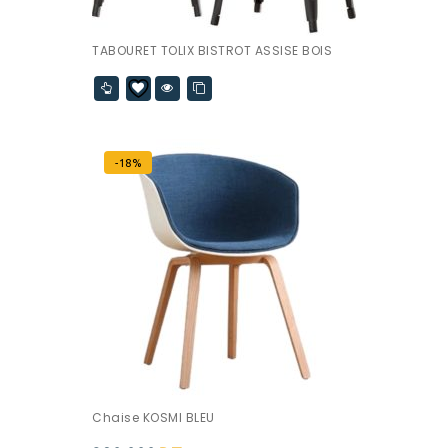
TABOURET TOLIX BISTROT ASSISE BOIS
-18%
Chaise KOSMI BLEU