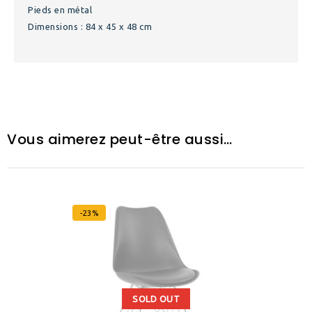
Pieds en métal
Dimensions : 84 x 45 x 48 cm
Vous aimerez peut-être aussi…
-23%
SOLD OUT