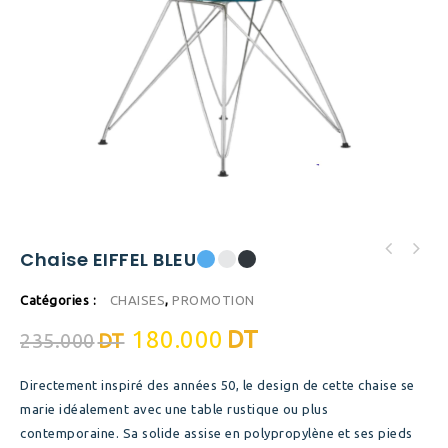
Chaise EIFFEL BLEU
Catégories :
CHAISES
,
PROMOTION
180.000
DT
235.000
DT
Directement inspiré des années 50, le design de cette chaise se
marie idéalement avec une table rustique ou plus
contemporaine. Sa solide assise en polypropylène et ses pieds