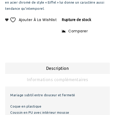
en acier chromé de style « Eiffel » lui donne un caractère aussi
tendance qu’intemporel.
Ajouter À La Wishlist
Rupture de stock
Comparer
Description
Informations complémentaires
Mariage subtil entre douceur et fermeté
Coque en plastique
Coussin en PU avec intérieur mousse