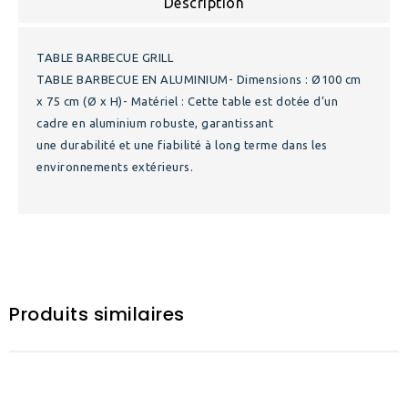
Description
TABLE BARBECUE GRILL
TABLE BARBECUE EN ALUMINIUM- Dimensions : Ø100 cm
x 75 cm (Ø x H)- Matériel : Cette table est dotée d’un
cadre en aluminium robuste, garantissant
une durabilité et une fiabilité à long terme dans les
environnements extérieurs.
Produits similaires