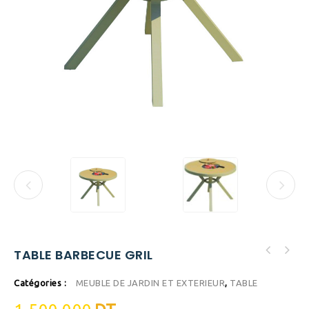
TABLE BARBECUE GRIL
Catégories :
MEUBLE DE JARDIN ET EXTERIEUR
,
TABLE