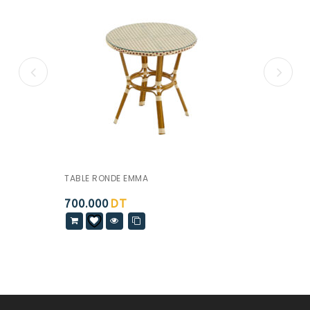
TABLE RONDE EMMA
700.000
DT