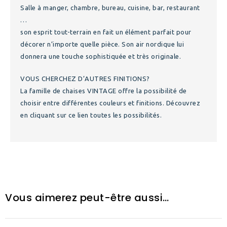
Salle à manger, chambre, bureau, cuisine, bar, restaurant
…
son esprit tout-terrain en fait un élément parfait pour
décorer n’importe quelle pièce. Son air nordique lui
donnera une touche sophistiquée et très originale.
VOUS CHERCHEZ D’AUTRES FINITIONS?
La famille de chaises VINTAGE offre la possibilité de
choisir entre différentes couleurs et finitions. Découvrez
en cliquant sur ce lien toutes les possibilités.
Vous aimerez peut-être aussi…