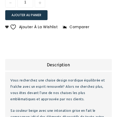
AJOUTER AU PANIER
Ajouter À La Wishlist
Comparer
Description
Vous recherchez une chaise design nordique équilibrée et
fraîche avec un esprit renouvelé? Alors ne cherchez plus,
vous êtes devant l’une de nos chaises les plus
emblématiques et approuvée par nos clients.
Sa couleur beige avec une intonation grise en fait le
compagnon idéal des éléments décoratifs de toute autre