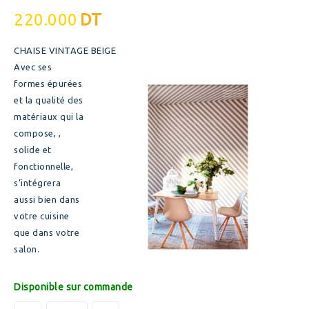
220.000
DT
CHAISE VINTAGE BEIGE
Avec ses
formes épurées
et la qualité des
matériaux qui la
compose, ,
solide et
fonctionnelle,
s’intégrera
aussi bien dans
votre cuisine
que dans votre
salon.
Disponible sur commande