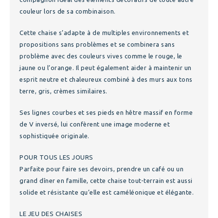
couleur lors de sa combinaison.
Cette chaise s’adapte à de multiples environnements et
propositions sans problèmes et se combinera sans
problème avec des couleurs vives comme le rouge, le
jaune ou l’orange. Il peut également aider à maintenir un
esprit neutre et chaleureux combiné à des murs aux tons
terre, gris, crèmes similaires.
Ses lignes courbes et ses pieds en hêtre massif en forme
de V inversé, lui confèrent une image moderne et
sophistiquée originale.
POUR TOUS LES JOURS
Parfaite pour faire ses devoirs, prendre un café ou un
grand dîner en famille, cette chaise tout-terrain est aussi
solide et résistante qu’elle est caméléonique et élégante.
LE JEU DES CHAISES