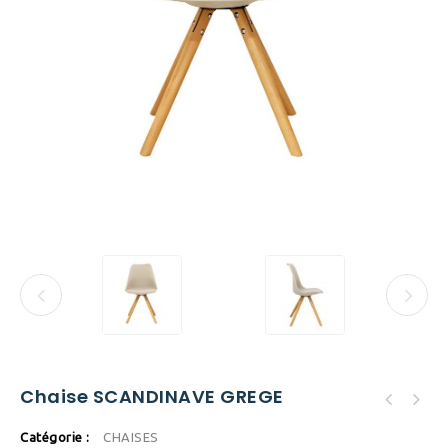
Chaise SCANDINAVE GREGE
Catégorie :
CHAISES