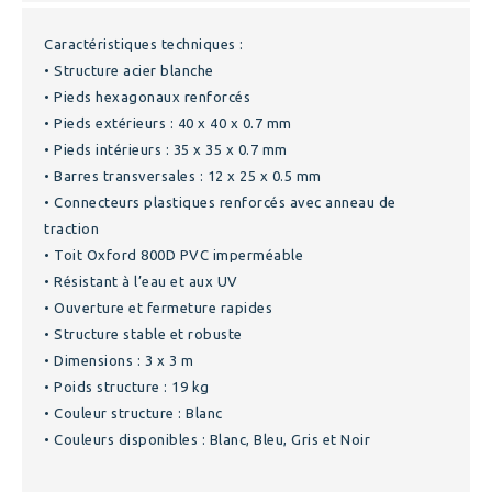
Caractéristiques techniques :
• Structure acier blanche
• Pieds hexagonaux renforcés
• Pieds extérieurs : 40 x 40 x 0.7 mm
• Pieds intérieurs : 35 x 35 x 0.7 mm
• Barres transversales : 12 x 25 x 0.5 mm
• Connecteurs plastiques renforcés avec anneau de
traction
• Toit Oxford 800D PVC imperméable
• Résistant à l’eau et aux UV
• Ouverture et fermeture rapides
• Structure stable et robuste
• Dimensions : 3 x 3 m
• Poids structure : 19 kg
• Couleur structure : Blanc
• Couleurs disponibles : Blanc, Bleu, Gris et Noir