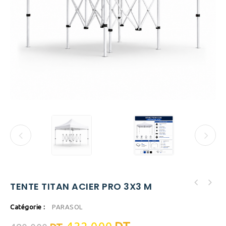
TENTE TITAN ACIER PRO 3X3 M
Catégorie :
PARASOL