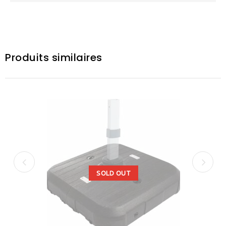
Produits similaires
SOLD OUT