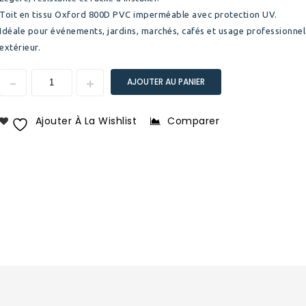
Toit en tissu Oxford 800D PVC imperméable avec protection UV.
Idéale pour événements, jardins, marchés, cafés et usage professionnel
extérieur.
AJOUTER AU PANIER
Ajouter À La Wishlist
Comparer