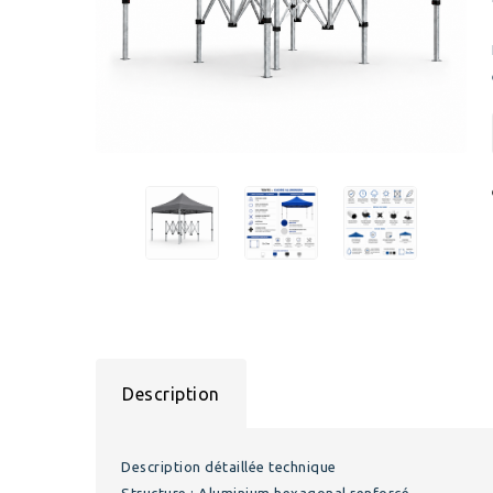
Description
Description détaillée technique