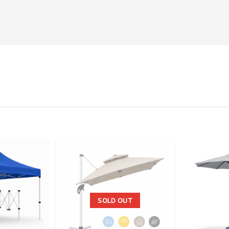
SOLD OUT