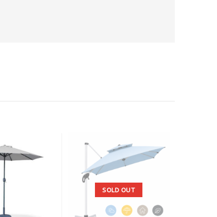
SOLD OUT