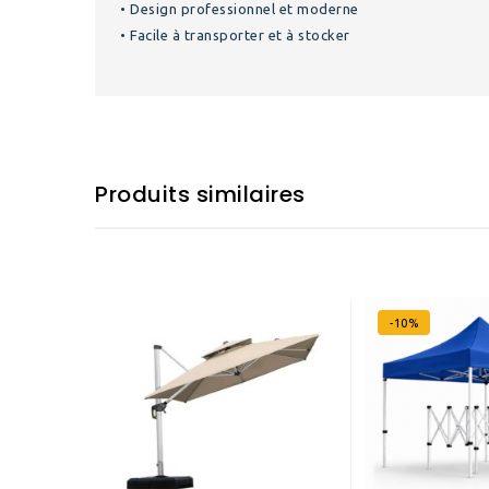
• Design professionnel et moderne
• Facile à transporter et à stocker
Produits similaires
-10%