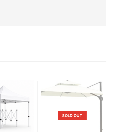
SOLD OUT