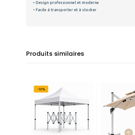
• Design professionnel et moderne
• Facile à transporter et à stocker
Produits similaires
-10%