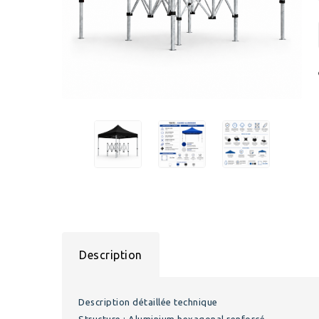
Description
Description détaillée technique