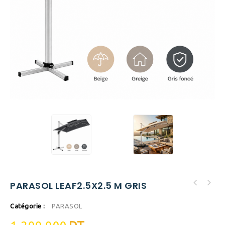
PARASOL LEAF2.5X2.5 M GRIS
Catégorie :
PARASOL