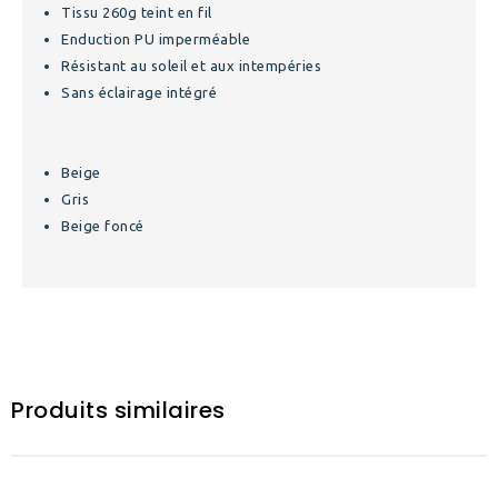
Tissu 260g teint en fil
Enduction PU imperméable
Résistant au soleil et aux intempéries
Sans éclairage intégré
Beige
Gris
Beige foncé
Produits similaires