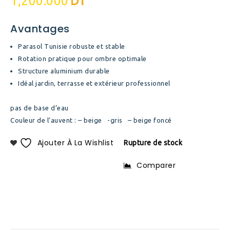
1,200.000
DT
Avantages
Parasol Tunisie robuste et stable
Rotation pratique pour ombre optimale
Structure aluminium durable
Idéal jardin, terrasse et extérieur professionnel
pas de base d’eau
Couleur de l’auvent : – beige -gris – beige foncé
Ajouter À La Wishlist
Rupture de stock
Comparer