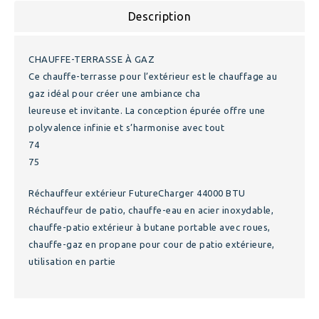
Description
CHAUFFE-TERRASSE À GAZ
Ce chauffe-terrasse pour l’extérieur est le chauffage au
gaz idéal pour créer une ambiance cha
leureuse et invitante. La conception épurée offre une
polyvalence infinie et s’harmonise avec tout
74
75
Réchauffeur extérieur FutureCharger 44000 BTU
Réchauffeur de patio, chauffe-eau en acier inoxydable,
chauffe-patio extérieur à butane portable avec roues,
chauffe-gaz en propane pour cour de patio extérieure,
utilisation en partie