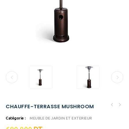
CHAUFFE-TERRASSE MUSHROOM
Catégorie :
MEUBLE DE JARDIN ET EXTERIEUR