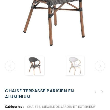
CHAISE TERRASSE PARISIEN EN
ALUMINIUM
Catégories :
CHAISES
,
MEUBLE DE JARDIN ET EXTERIEUR