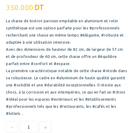
350.000
DT
La chaise de bistrot parisien empilable en aluminium et rotin
synthétique est une option parfaite pour les #professionnels
recherchant une chaise en même temps #élégante, #robuste et
adaptée à une utilisation intensive.
Avec des dimensions de hauteur de 82 cm, de largeur de 57 cm
et de profondeur de 60 cm, cette chaise offre un #équilibre
parfait entre #confort et #espace.
La première caractéristique notable de cette chaise #réside dans
sa robustesse. Le cadre en #aluminium de haute qualité garantit
une #solidité et une #durabilité exceptionnelles. Il résiste aux
chocs, à la corrosion et aux intempéries, ce qui en fait un #choix
#idéal pour les espaces #extérieurs et les #établissements
#professionnels tels que les #restaurants, les #cafés et les
#hôtels…