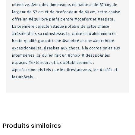
intensive. Avec des dimensions de hauteur de 82 cm, de
largeur de 57 cm et de profondeur de 60 cm, cette chaise
offre un #équilibre parfait entre #confort et #espace.
La première caractéristique notable de cette chaise
#réside dans sa robustesse. Le cadre en #aluminium de
haute qualité garantit une #solidité et une #durabilité
exceptionnelles. Il résiste aux chocs, à la corrosion et aux
intempéries, ce qui en fait un #choix #idéal pour les
espaces #extérieurs et les #établissements
#professionnels tels que les #restaurants, les #cafés et
les #hôtels…
Produits similaires