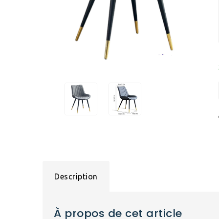
Description
À propos de cet article