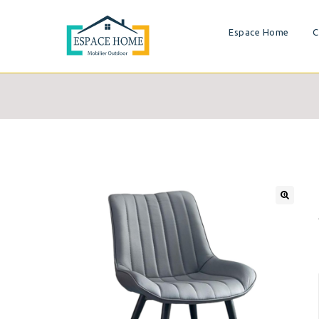
Espace Home
C