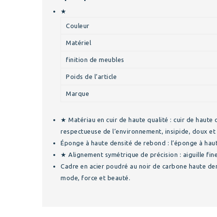
★
Couleur
Matériel
finition de meubles
Poids de l’article
Marque
★ Matériau en cuir de haute qualité : cuir de haute 
respectueuse de l’environnement, insipide, doux et 
Éponge à haute densité de rebond : l’éponge à haut r
★ Alignement symétrique de précision : aiguille fine
Cadre en acier poudré au noir de carbone haute densi
mode, force et beauté.