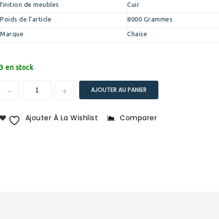
finition de meubles
Cuir
Poids de l’article
8000 Grammes
Marque
Chaise
3 en stock
AJOUTER AU PANIER
Ajouter À La Wishlist
Comparer