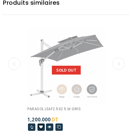
Produits similaires
SOLD OUT
PARASOL LEAF2.5X2.5 M GRIS
1,200.000
DT