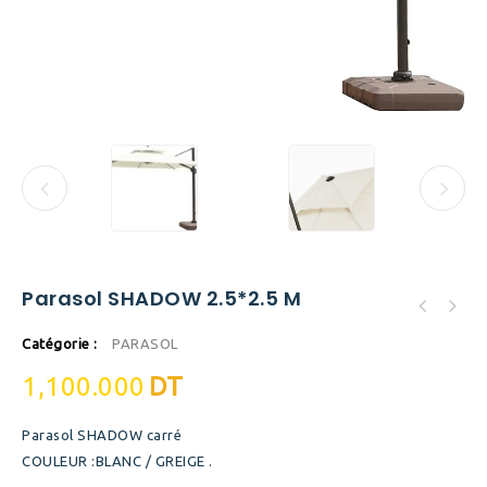
Parasol SHADOW 2.5*2.5 M
Catégorie :
PARASOL
1,100.000
DT
Parasol SHADOW carré
COULEUR :BLANC / GREIGE .