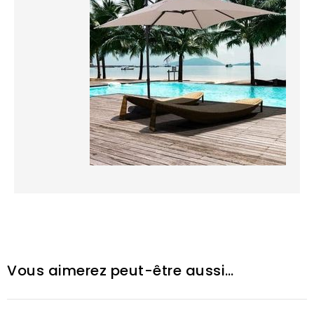
Vous aimerez peut-être aussi…