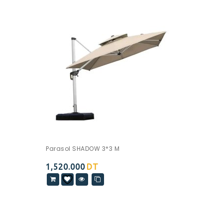
Parasol SHADOW 3*3 M
1,520.000
DT