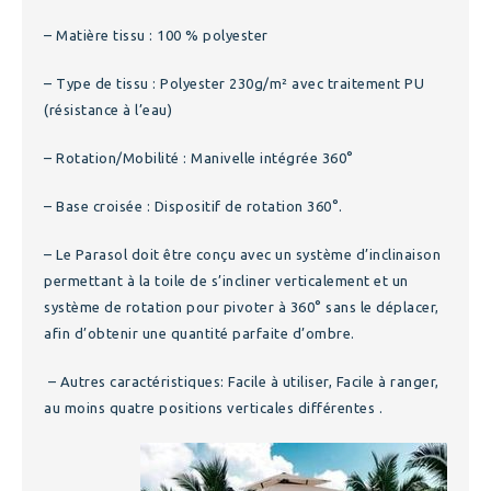
– Matière tissu : 100 % polyester
– Type de tissu : Polyester 230g/m² avec traitement PU
(résistance à l’eau)
– Rotation/Mobilité : Manivelle intégrée 360°
– Base croisée : Dispositif de rotation 360°.
– Le Parasol doit être conçu avec un système d’inclinaison
permettant à la toile de s’incliner verticalement et un
système de rotation pour pivoter à 360° sans le déplacer,
afin d’obtenir une quantité parfaite d’ombre.
– Autres caractéristiques: Facile à utiliser, Facile à ranger,
au moins quatre positions verticales différentes .