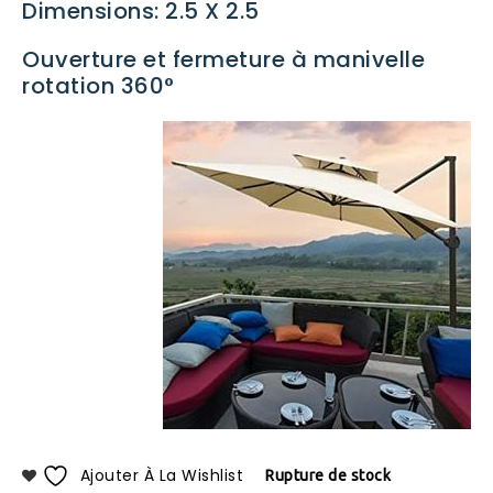
Dimensions: 2.5 X 2.5
Ouverture et fermeture à manivelle
rotation 360°
Ajouter À La Wishlist
Rupture de stock