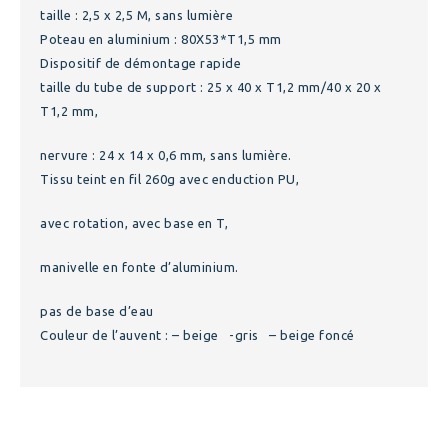
taille : 2,5 x 2,5 M, sans lumière
Poteau en aluminium : 80X53*T1,5 mm
Dispositif de démontage rapide
taille du tube de support : 25 x 40 x T1,2 mm/40 x 20 x
T1,2 mm,
nervure : 24 x 14 x 0,6 mm, sans lumière.
Tissu teint en fil 260g avec enduction PU,
avec rotation, avec base en T,
manivelle en fonte d’aluminium.
pas de base d’eau
Couleur de l’auvent : – beige -gris – beige foncé