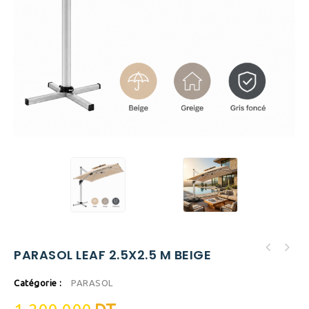
PARASOL LEAF 2.5X2.5 M BEIGE
Catégorie :
PARASOL