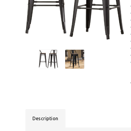
Description