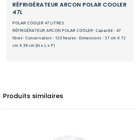
RÉFRIGÉRATEUR ARCON POLAR COOLER
47L
POLAR COOLER 47 LITRES
RÉFRIGÉRATEUR ARCON POLAR COOLER- Capacité : 47
litres- Conservation : 120 heures- Dimensions : 37 cm X 72
cm X 39 cm (H x L x P)
Produits similaires