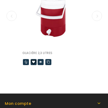
GLACIÈRE 2,3 LITRES
Mon compte