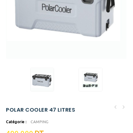
POLAR COOLER 47 LITRES
Catégorie :
CAMPING