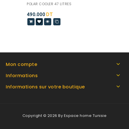
POLAR COOLER 47 LITRES
490.000
DT
Mon compte
Informations
Informations sur votre boutique
Copyright © 2026 By Espace home Tunisie