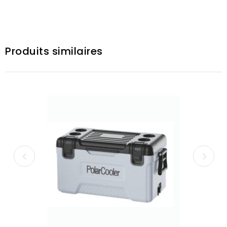
Produits similaires