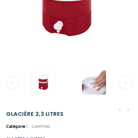
GLACIÈRE 2,3 LITRES
Catégorie :
CAMPING