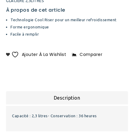
GLACIÈRE 2,3LITRES
À propos de cet article
Technologie Cool Riser pour un meilleur refroidissement
Forme ergonomique
Facile à remplir
Ajouter À La Wishlist
Comparer
Description
Capacité : 2,3 litres- Conservation : 36 heures