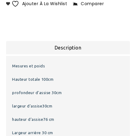
Ajouter À La Wishlist
Comparer
Description
Mesures et poids
Hauteur totale 100cm
profondeur d’assise 30cm
largeur d’assise30cm
hauteur d’assise76 cm
Largeur arrière 30 cm