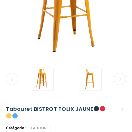
Tabouret BISTROT TOLIX JAUNE
Catégorie :
TABOURET