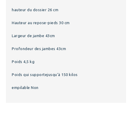
hauteur du dossier 26 cm
Hauteur au repose-pieds 30 cm
Largeur de jambe 43cm
Profondeur des jambes 43cm
Poids 4,5 kg
Poids qui supportejusqu’à 150 kilos
empilable Non