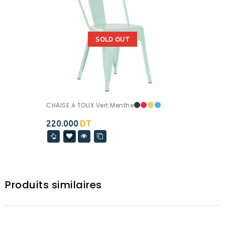
SOLD OUT
CHAISE A TOLIX Vert Menthe
220.000
DT
Produits similaires