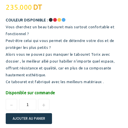
235.000
DT
COULEUR DISPONIBLE :
Vous cherchez un beau tabouret mais surtout confortable et
fonctionnel ?
Peut-être celui qui vous permet de détendre votre dos et de
protéger les plus petits ?
Alors vous ne pouvez pas manquer le tabouret Torix avec
dossier , le meilleur allié pour habiller n’importe quel espace,
offrant résistance et qualité, car en plus de sa composante
hautement esthétique.
Ce tabouret est fabriqué avec les meilleurs matériaux .
Disponible sur commande
AJOUTER AU PANIER