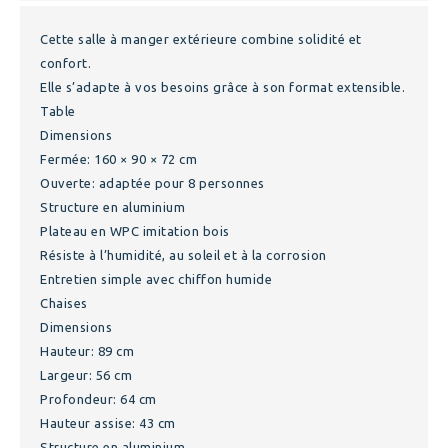
Cette salle à manger extérieure combine solidité et
confort.
Elle s’adapte à vos besoins grâce à son format extensible.
Table
Dimensions
Fermée: 160 × 90 × 72 cm
Ouverte: adaptée pour 8 personnes
Structure en aluminium
Plateau en WPC imitation bois
Résiste à l’humidité, au soleil et à la corrosion
Entretien simple avec chiffon humide
Chaises
Dimensions
Hauteur: 89 cm
Largeur: 56 cm
Profondeur: 64 cm
Hauteur assise: 43 cm
Structure en aluminium