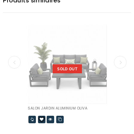
Produits similaires
SOLD OUT
SALON JARDIN ALUMINIUM OLIVA