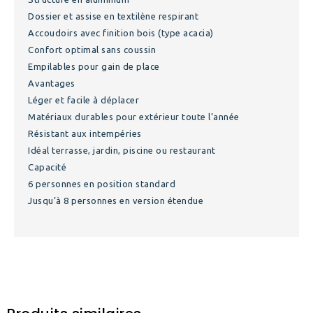
Dossier et assise en textilène respirant
Accoudoirs avec finition bois (type acacia)
Confort optimal sans coussin
Empilables pour gain de place
Avantages
Léger et facile à déplacer
Matériaux durables pour extérieur toute l’année
Résistant aux intempéries
Idéal terrasse, jardin, piscine ou restaurant
Capacité
6 personnes en position standard
Jusqu’à 8 personnes en version étendue