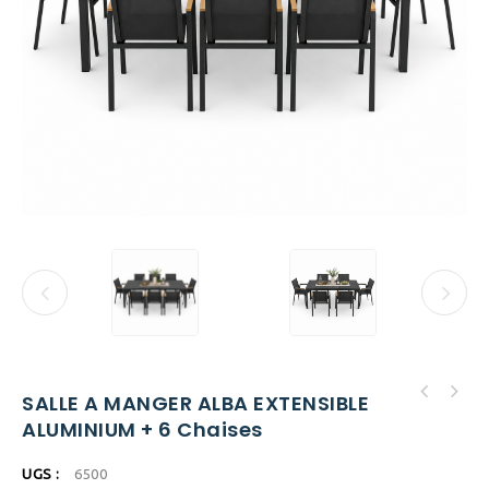
SALLE A MANGER ALBA EXTENSIBLE
ALUMINIUM + 6 Chaises
UGS :
6500