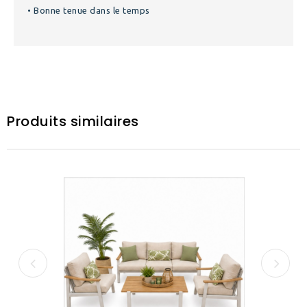
• Bonne tenue dans le temps
Produits similaires