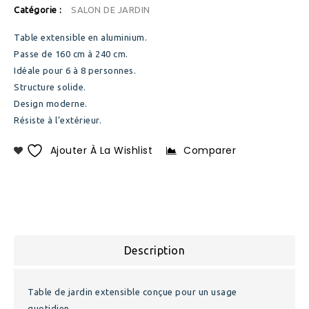
Catégorie :
SALON DE JARDIN
Table extensible en aluminium.
Passe de 160 cm à 240 cm.
Idéale pour 6 à 8 personnes.
Structure solide.
Design moderne.
Résiste à l’extérieur.
Ajouter À La Wishlist
Comparer
Description
Table de jardin extensible conçue pour un usage
quotidien.