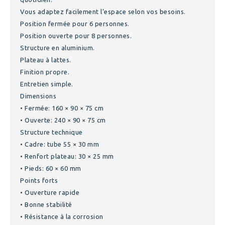
Vous adaptez facilement l’espace selon vos besoins.
Position fermée pour 6 personnes.
Position ouverte pour 8 personnes.
Structure en aluminium.
Plateau à lattes.
Finition propre.
Entretien simple.
Dimensions
• Fermée: 160 × 90 × 75 cm
• Ouverte: 240 × 90 × 75 cm
Structure technique
• Cadre: tube 55 × 30 mm
• Renfort plateau: 30 × 25 mm
• Pieds: 60 × 60 mm
Points forts
• Ouverture rapide
• Bonne stabilité
• Résistance à la corrosion