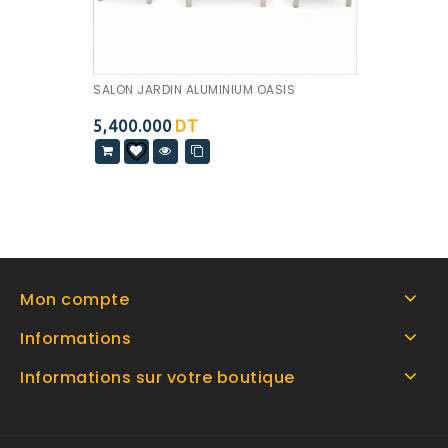
SALON JARDIN ALUMINIUM OASIS
5,400.000
DT
Mon compte
Informations
Informations sur votre boutique