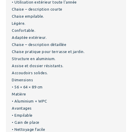
• Utilisation extérieur toute l’année
Chaise – description courte
Chaise empilable.
Légère.
Confortable.
Adaptée extérieur.
Chaise – description détaillée
Chaise pratique pour terrasse et jardin.
Structure en aluminium.
Assise et dossier résistants.
Accoudoirs solides.
Dimensions
• 56 × 64 × 89 cm
Matière
• Aluminium + WPC
Avantages
• Empilable
• Gain de place
• Nettoyage facile