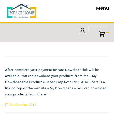
Menu
After complete your payment Instant Download link will be
available. You can download your products from the « My
Downloadable Product » under « My Account ». Also There is a
link on top of the website « My Downloads ». You can download
your products from there.
23 décembre 2013