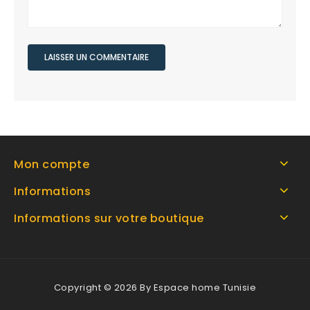
Mon compte
Informations
Informations sur votre boutique
Copyright © 2026 By Espace home Tunisie