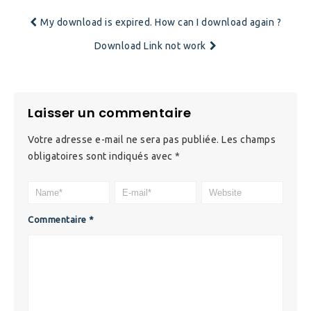
My download is expired. How can I download again ?
Download Link not work
Laisser un commentaire
Votre adresse e-mail ne sera pas publiée.
Les champs
obligatoires sont indiqués avec
*
Commentaire
*