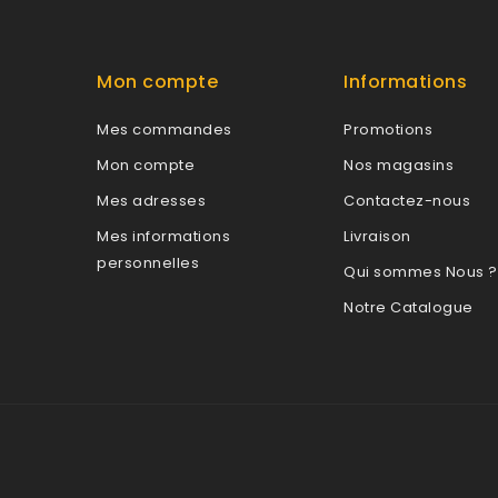
Mon compte
Informations
Mes commandes
Promotions
Mon compte
Nos magasins
Mes adresses
Contactez-nous
Mes informations
Livraison
personnelles
Qui sommes Nous ?
Notre Catalogue